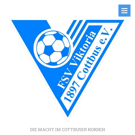
DIE MACHT IM COTTBUSER NORDEN