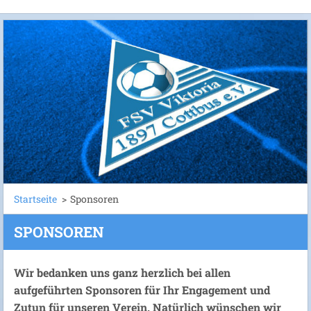
Startseite
>
Sponsoren
SPONSOREN
Wir bedanken uns ganz herzlich bei allen
aufgeführten Sponsoren für Ihr Engagement und
Zutun für unseren Verein. Natürlich wünschen wir