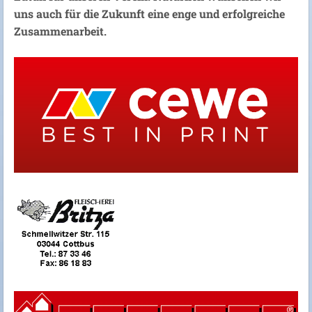
uns auch für die Zukunft eine enge und erfolgreiche
Zusammenarbeit.