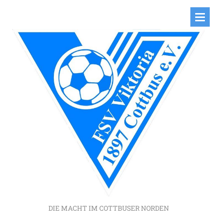
DIE MACHT IM COTTBUSER NORDEN