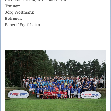
Trainer:
Jörg Woltmann
Betreuer:
Egbert "Eggi" Lotra