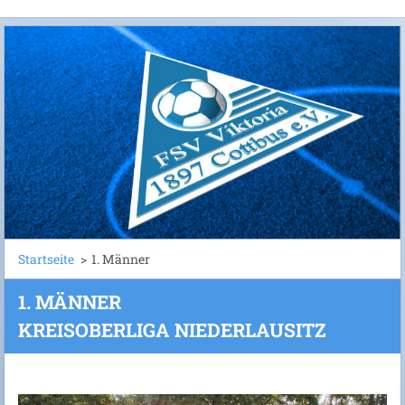
Startseite
>
1. Männer
1. MÄNNER
KREISOBERLIGA NIEDERLAUSITZ