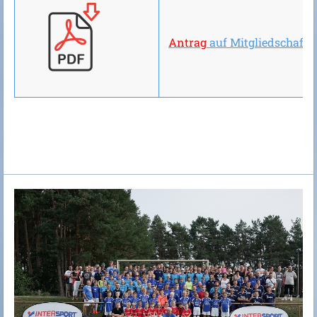
Antrag
auf Mitgliedschaft