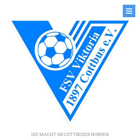
DIE MACHT IM COTTBUSER NORDEN