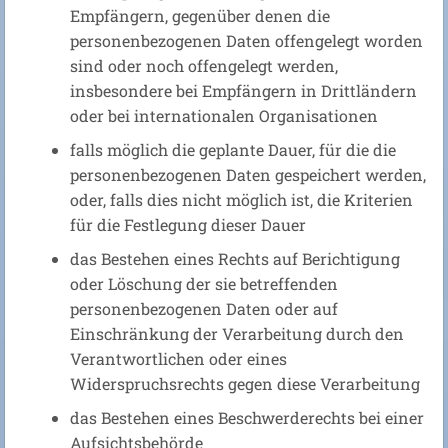
Empfängern, gegenüber denen die
personenbezogenen Daten offengelegt worden
sind oder noch offengelegt werden,
insbesondere bei Empfängern in Drittländern
oder bei internationalen Organisationen
falls möglich die geplante Dauer, für die die
personenbezogenen Daten gespeichert werden,
oder, falls dies nicht möglich ist, die Kriterien
für die Festlegung dieser Dauer
das Bestehen eines Rechts auf Berichtigung
oder Löschung der sie betreffenden
personenbezogenen Daten oder auf
Einschränkung der Verarbeitung durch den
Verantwortlichen oder eines
Widerspruchsrechts gegen diese Verarbeitung
das Bestehen eines Beschwerderechts bei einer
Aufsichtsbehörde