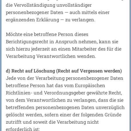
die Vervollständigung unvollständiger
personenbezogener Daten — auch mittels einer
ergänzenden Erklärung — zu verlangen.
Möchte eine betroffene Person dieses
Berichtigungsrecht in Anspruch nehmen, kann sie
sich hierzu jederzeit an einen Mitarbeiter des für die
Verarbeitung Verantwortlichen wenden.
d) Recht auf Löschung (Recht auf Vergessen werden)
Jede von der Verarbeitung personenbezogener Daten
betroffene Person hat das vom Europäischen
Richtlinien- und Verordnungsgeber gewährte Recht,
von dem Verantwortlichen zu verlangen, dass die sie
betreffenden personenbezogenen Daten unverzüglich
gelöscht werden, sofern einer der folgenden Gründe
zutrifft und soweit die Verarbeitung nicht
erforderlich ist: