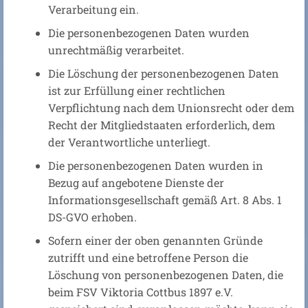
Verarbeitung ein.
Die personenbezogenen Daten wurden
unrechtmäßig verarbeitet.
Die Löschung der personenbezogenen Daten
ist zur Erfüllung einer rechtlichen
Verpflichtung nach dem Unionsrecht oder dem
Recht der Mitgliedstaaten erforderlich, dem
der Verantwortliche unterliegt.
Die personenbezogenen Daten wurden in
Bezug auf angebotene Dienste der
Informationsgesellschaft gemäß Art. 8 Abs. 1
DS-GVO erhoben.
Sofern einer der oben genannten Gründe
zutrifft und eine betroffene Person die
Löschung von personenbezogenen Daten, die
beim FSV Viktoria Cottbus 1897 e.V.