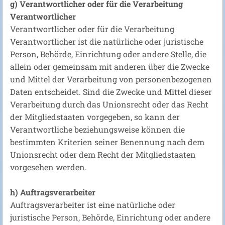
g) Verantwortlicher oder für die Verarbeitung
Verantwortlicher
Verantwortlicher oder für die Verarbeitung
Verantwortlicher ist die natürliche oder juristische
Person, Behörde, Einrichtung oder andere Stelle, die
allein oder gemeinsam mit anderen über die Zwecke
und Mittel der Verarbeitung von personenbezogenen
Daten entscheidet. Sind die Zwecke und Mittel dieser
Verarbeitung durch das Unionsrecht oder das Recht
der Mitgliedstaaten vorgegeben, so kann der
Verantwortliche beziehungsweise können die
bestimmten Kriterien seiner Benennung nach dem
Unionsrecht oder dem Recht der Mitgliedstaaten
vorgesehen werden.
h) Auftragsverarbeiter
Auftragsverarbeiter ist eine natürliche oder
juristische Person, Behörde, Einrichtung oder andere