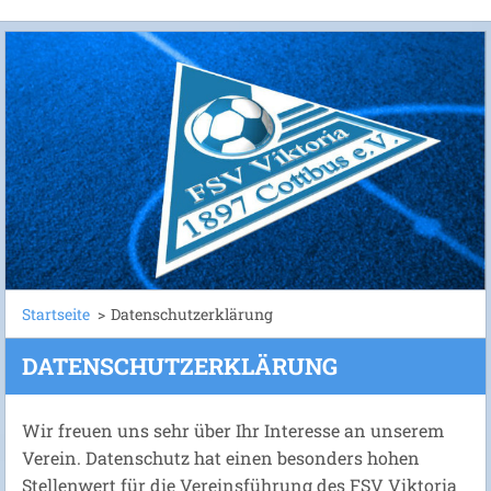
Startseite
>
Datenschutzerklärung
DATENSCHUTZERKLÄRUNG
Wir freuen uns sehr über Ihr Interesse an unserem
Verein. Datenschutz hat einen besonders hohen
Stellenwert für die Vereinsführung des FSV Viktoria