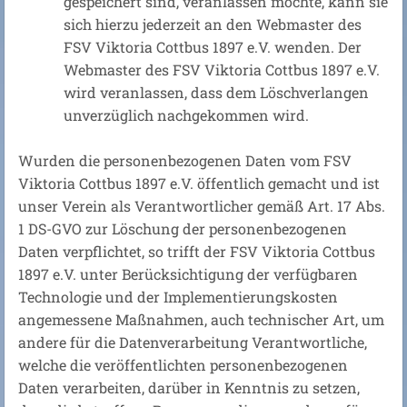
gespeichert sind, veranlassen möchte, kann sie
sich hierzu jederzeit an den Webmaster des
FSV Viktoria Cottbus 1897 e.V. wenden. Der
Webmaster des FSV Viktoria Cottbus 1897 e.V.
wird veranlassen, dass dem Löschverlangen
unverzüglich nachgekommen wird.
Wurden die personenbezogenen Daten vom FSV
Viktoria Cottbus 1897 e.V. öffentlich gemacht und ist
unser Verein als Verantwortlicher gemäß Art. 17 Abs.
1 DS-GVO zur Löschung der personenbezogenen
Daten verpflichtet, so trifft der FSV Viktoria Cottbus
1897 e.V. unter Berücksichtigung der verfügbaren
Technologie und der Implementierungskosten
angemessene Maßnahmen, auch technischer Art, um
andere für die Datenverarbeitung Verantwortliche,
welche die veröffentlichten personenbezogenen
Daten verarbeiten, darüber in Kenntnis zu setzen,