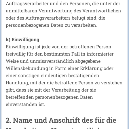
Auftragsverarbeiter und den Personen, die unter der
unmittelbaren Verantwortung des Verantwortlichen
oder des Auftragsverarbeiters befugt sind, die
personenbezogenen Daten zu verarbeiten.
k) Einwilligung
Einwilligung ist jede von der betroffenen Person
freiwillig für den bestimmten Fall in informierter
Weise und unmissverständlich abgegebene
Willensbekundung in Form einer Erklärung oder
einer sonstigen eindeutigen bestätigenden
Handlung, mit der die betroffene Person zu verstehen
gibt, dass sie mit der Verarbeitung der sie
betreffenden personenbezogenen Daten
einverstanden ist.
2. Name und Anschrift des für die