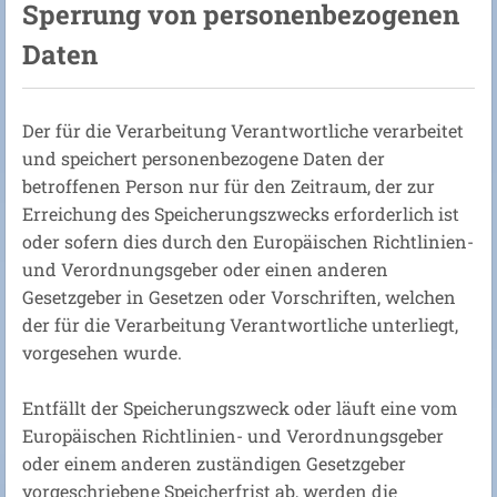
Sperrung von personenbezogenen
Daten
Der für die Verarbeitung Verantwortliche verarbeitet
und speichert personenbezogene Daten der
betroffenen Person nur für den Zeitraum, der zur
Erreichung des Speicherungszwecks erforderlich ist
oder sofern dies durch den Europäischen Richtlinien-
und Verordnungsgeber oder einen anderen
Gesetzgeber in Gesetzen oder Vorschriften, welchen
der für die Verarbeitung Verantwortliche unterliegt,
vorgesehen wurde.
Entfällt der Speicherungszweck oder läuft eine vom
Europäischen Richtlinien- und Verordnungsgeber
oder einem anderen zuständigen Gesetzgeber
vorgeschriebene Speicherfrist ab, werden die