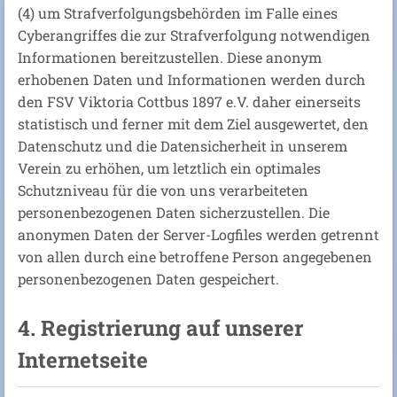
(4) um Strafverfolgungsbehörden im Falle eines
Cyberangriffes die zur Strafverfolgung notwendigen
Informationen bereitzustellen. Diese anonym
erhobenen Daten und Informationen werden durch
den FSV Viktoria Cottbus 1897 e.V. daher einerseits
statistisch und ferner mit dem Ziel ausgewertet, den
Datenschutz und die Datensicherheit in unserem
Verein zu erhöhen, um letztlich ein optimales
Schutzniveau für die von uns verarbeiteten
personenbezogenen Daten sicherzustellen. Die
anonymen Daten der Server-Logfiles werden getrennt
von allen durch eine betroffene Person angegebenen
personenbezogenen Daten gespeichert.
4. Registrierung auf unserer
Internetseite