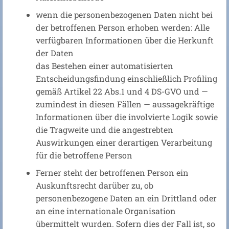
wenn die personenbezogenen Daten nicht bei
der betroffenen Person erhoben werden: Alle
verfügbaren Informationen über die Herkunft
der Daten
das Bestehen einer automatisierten
Entscheidungsfindung einschließlich Profiling
gemäß Artikel 22 Abs.1 und 4 DS-GVO und —
zumindest in diesen Fällen — aussagekräftige
Informationen über die involvierte Logik sowie
die Tragweite und die angestrebten
Auswirkungen einer derartigen Verarbeitung
für die betroffene Person
Ferner steht der betroffenen Person ein
Auskunftsrecht darüber zu, ob
personenbezogene Daten an ein Drittland oder
an eine internationale Organisation
übermittelt wurden. Sofern dies der Fall ist, so