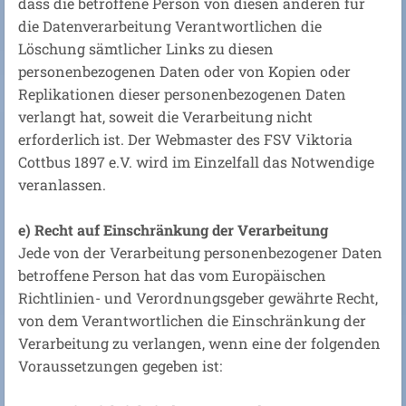
dass die betroffene Person von diesen anderen für
die Datenverarbeitung Verantwortlichen die
Löschung sämtlicher Links zu diesen
personenbezogenen Daten oder von Kopien oder
Replikationen dieser personenbezogenen Daten
verlangt hat, soweit die Verarbeitung nicht
erforderlich ist. Der Webmaster des FSV Viktoria
Cottbus 1897 e.V. wird im Einzelfall das Notwendige
veranlassen.
e) Recht auf Einschränkung der Verarbeitung
Jede von der Verarbeitung personenbezogener Daten
betroffene Person hat das vom Europäischen
Richtlinien- und Verordnungsgeber gewährte Recht,
von dem Verantwortlichen die Einschränkung der
Verarbeitung zu verlangen, wenn eine der folgenden
Voraussetzungen gegeben ist: