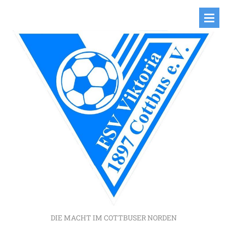
DIE MACHT IM COTTBUSER NORDEN