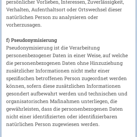
persönlicher Vorlieben, Interessen, Zuverlässigkeit,
Verhalten, Aufenthaltsort oder Ortswechsel dieser
natürlichen Person zu analysieren oder
vorherzusagen.
f) Pseudonymisierung
Pseudonymisierung ist die Verarbeitung
personenbezogener Daten in einer Weise, auf welche
die personenbezogenen Daten ohne Hinzuziehung
zusätzlicher Informationen nicht mehr einer
spezifischen betroffenen Person zugeordnet werden
können, sofern diese zusätzlichen Informationen
gesondert aufbewahrt werden und technischen und
organisatorischen Maßnahmen unterliegen, die
gewährleisten, dass die personenbezogenen Daten
nicht einer identifizierten oder identifizierbaren
natürlichen Person zugewiesen werden.