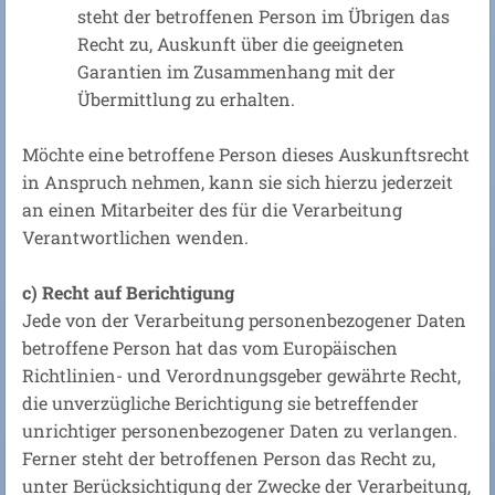
steht der betroffenen Person im Übrigen das
Recht zu, Auskunft über die geeigneten
Garantien im Zusammenhang mit der
Übermittlung zu erhalten.
Möchte eine betroffene Person dieses Auskunftsrecht
in Anspruch nehmen, kann sie sich hierzu jederzeit
an einen Mitarbeiter des für die Verarbeitung
Verantwortlichen wenden.
c) Recht auf Berichtigung
Jede von der Verarbeitung personenbezogener Daten
betroffene Person hat das vom Europäischen
Richtlinien- und Verordnungsgeber gewährte Recht,
die unverzügliche Berichtigung sie betreffender
unrichtiger personenbezogener Daten zu verlangen.
Ferner steht der betroffenen Person das Recht zu,
unter Berücksichtigung der Zwecke der Verarbeitung,