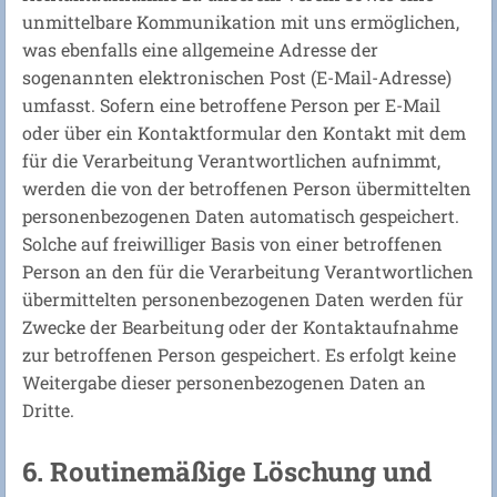
unmittelbare Kommunikation mit uns ermöglichen,
was ebenfalls eine allgemeine Adresse der
sogenannten elektronischen Post (E-Mail-Adresse)
umfasst. Sofern eine betroffene Person per E-Mail
oder über ein Kontaktformular den Kontakt mit dem
für die Verarbeitung Verantwortlichen aufnimmt,
werden die von der betroffenen Person übermittelten
personenbezogenen Daten automatisch gespeichert.
Solche auf freiwilliger Basis von einer betroffenen
Person an den für die Verarbeitung Verantwortlichen
übermittelten personenbezogenen Daten werden für
Zwecke der Bearbeitung oder der Kontaktaufnahme
zur betroffenen Person gespeichert. Es erfolgt keine
Weitergabe dieser personenbezogenen Daten an
Dritte.
6. Routinemäßige Löschung und