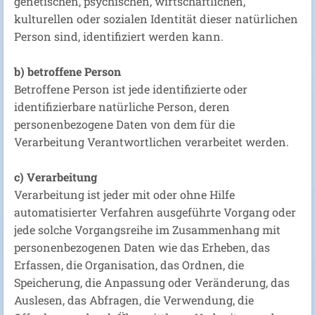
genetischen, psychischen, wirtschaftlichen,
kulturellen oder sozialen Identität dieser natürlichen
Person sind, identifiziert werden kann.
b) betroffene Person
Betroffene Person ist jede identifizierte oder
identifizierbare natürliche Person, deren
personenbezogene Daten von dem für die
Verarbeitung Verantwortlichen verarbeitet werden.
c) Verarbeitung
Verarbeitung ist jeder mit oder ohne Hilfe
automatisierter Verfahren ausgeführte Vorgang oder
jede solche Vorgangsreihe im Zusammenhang mit
personenbezogenen Daten wie das Erheben, das
Erfassen, die Organisation, das Ordnen, die
Speicherung, die Anpassung oder Veränderung, das
Auslesen, das Abfragen, die Verwendung, die