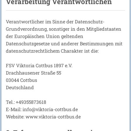
Verarbeitung Verantwortlichen
Verantwortlicher im Sinne der Datenschutz-
Grundverordnung, sonstiger in den Mitgliedstaaten
der Europäischen Union geltenden
Datenschutzgesetze und anderer Bestimmungen mit
datenschutzrechtlichem Charakter ist die:
FSV Viktoria Cottbus 1897 e.V.
Drachhausener Straße 55
03044 Cottbus
Deutschland
Tel.: +49355873618
E-Mail: info@viktoria-cottbus.de
Website: www.viktoria-cottbus.de