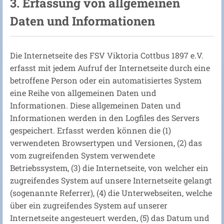
3. Erfassung von allgemeinen
Daten und Informationen
Die Internetseite des FSV Viktoria Cottbus 1897 e.V.
erfasst mit jedem Aufruf der Internetseite durch eine
betroffene Person oder ein automatisiertes System
eine Reihe von allgemeinen Daten und
Informationen. Diese allgemeinen Daten und
Informationen werden in den Logfiles des Servers
gespeichert. Erfasst werden können die (1)
verwendeten Browsertypen und Versionen, (2) das
vom zugreifenden System verwendete
Betriebssystem, (3) die Internetseite, von welcher ein
zugreifendes System auf unsere Internetseite gelangt
(sogenannte Referrer), (4) die Unterwebseiten, welche
über ein zugreifendes System auf unserer
Internetseite angesteuert werden, (5) das Datum und