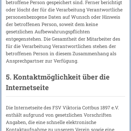
betroffene Person gespeichert sind. Ferner berichtigt
oder löscht der für die Verarbeitung Verantwortliche
personenbezogene Daten auf Wunsch oder Hinweis
der betroffenen Person, soweit dem keine
gesetzlichen Aufbewahrungspflichten
entgegenstehen. Die Gesamtheit der Mitarbeiter des
für die Verarbeitung Verantwortlichen stehen der
betroffenen Person in diesem Zusammenhang als
Ansprechpartner zur Verfügung.
5. Kontaktmöglichkeit über die
Internetseite
Die Internetseite des FSV Viktoria Cottbus 1897 e.V.
enthält aufgrund von gesetzlichen Vorschriften
Angaben, die eine schnelle elektronische
Kontaktaufnahme zu unserem Verein sowie eine