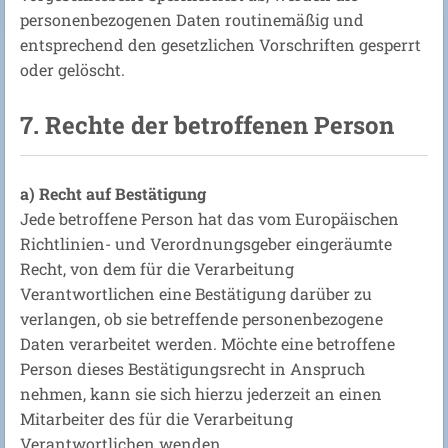
personenbezogenen Daten routinemäßig und
entsprechend den gesetzlichen Vorschriften gesperrt
oder gelöscht.
7. Rechte der betroffenen Person
a) Recht auf Bestätigung
Jede betroffene Person hat das vom Europäischen
Richtlinien- und Verordnungsgeber eingeräumte
Recht, von dem für die Verarbeitung
Verantwortlichen eine Bestätigung darüber zu
verlangen, ob sie betreffende personenbezogene
Daten verarbeitet werden. Möchte eine betroffene
Person dieses Bestätigungsrecht in Anspruch
nehmen, kann sie sich hierzu jederzeit an einen
Mitarbeiter des für die Verarbeitung
Verantwortlichen wenden.