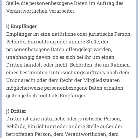
Stelle, die personenbezogene Daten im Auftrag des
Verantwortlichen verarbeitet.
i) Empfänger
Empfänger ist eine natürliche oder juristische Person,
Behörde, Einrichtung oder andere Stelle, der
personenbezogene Daten offengelegt werden,
unabhängig davon, ob es sich bei ihr um einen
Dritten handelt oder nicht. Behörden, die im Rahmen
eines bestimmten Untersuchungsauftrags nach dem
Unionsrecht oder dem Recht der Mitgliedstaaten
möglicherweise personenbezogene Daten erhalten,
gelten jedoch nicht als Empfänger.
j) Dritter
Dritter ist eine natürliche oder juristische Person,
Behörde, Einrichtung oder andere Stelle außer der
betroffenen Person, dem Verantwortlichen, dem