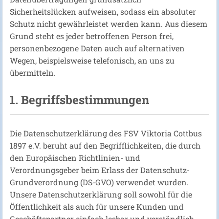
Sicherheitslücken aufweisen, sodass ein absoluter
Schutz nicht gewährleistet werden kann. Aus diesem
Grund steht es jeder betroffenen Person frei,
personenbezogene Daten auch auf alternativen
Wegen, beispielsweise telefonisch, an uns zu
übermitteln.
1. Begriffsbestimmungen
Die Datenschutzerklärung des FSV Viktoria Cottbus
1897 e.V. beruht auf den Begrifflichkeiten, die durch
den Europäischen Richtlinien- und
Verordnungsgeber beim Erlass der Datenschutz-
Grundverordnung (DS-GVO) verwendet wurden.
Unsere Datenschutzerklärung soll sowohl für die
Öffentlichkeit als auch für unsere Kunden und
Geschäftspartner einfach lesbar und verständlich