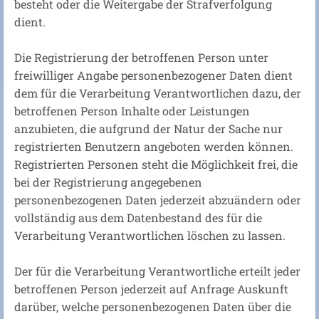
besteht oder die Weitergabe der Strafverfolgung
dient.
Die Registrierung der betroffenen Person unter
freiwilliger Angabe personenbezogener Daten dient
dem für die Verarbeitung Verantwortlichen dazu, der
betroffenen Person Inhalte oder Leistungen
anzubieten, die aufgrund der Natur der Sache nur
registrierten Benutzern angeboten werden können.
Registrierten Personen steht die Möglichkeit frei, die
bei der Registrierung angegebenen
personenbezogenen Daten jederzeit abzuändern oder
vollständig aus dem Datenbestand des für die
Verarbeitung Verantwortlichen löschen zu lassen.
Der für die Verarbeitung Verantwortliche erteilt jeder
betroffenen Person jederzeit auf Anfrage Auskunft
darüber, welche personenbezogenen Daten über die