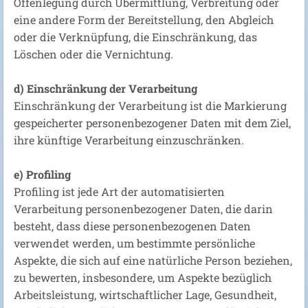
Offenlegung durch Übermittlung, Verbreitung oder
eine andere Form der Bereitstellung, den Abgleich
oder die Verknüpfung, die Einschränkung, das
Löschen oder die Vernichtung.
d) Einschränkung der Verarbeitung
Einschränkung der Verarbeitung ist die Markierung
gespeicherter personenbezogener Daten mit dem Ziel,
ihre künftige Verarbeitung einzuschränken.
e) Profiling
Profiling ist jede Art der automatisierten
Verarbeitung personenbezogener Daten, die darin
besteht, dass diese personenbezogenen Daten
verwendet werden, um bestimmte persönliche
Aspekte, die sich auf eine natürliche Person beziehen,
zu bewerten, insbesondere, um Aspekte bezüglich
Arbeitsleistung, wirtschaftlicher Lage, Gesundheit,