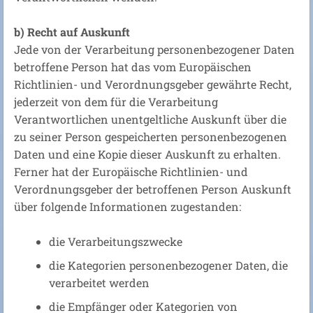
b) Recht auf Auskunft
Jede von der Verarbeitung personenbezogener Daten
betroffene Person hat das vom Europäischen
Richtlinien- und Verordnungsgeber gewährte Recht,
jederzeit von dem für die Verarbeitung
Verantwortlichen unentgeltliche Auskunft über die
zu seiner Person gespeicherten personenbezogenen
Daten und eine Kopie dieser Auskunft zu erhalten.
Ferner hat der Europäische Richtlinien- und
Verordnungsgeber der betroffenen Person Auskunft
über folgende Informationen zugestanden:
die Verarbeitungszwecke
die Kategorien personenbezogener Daten, die
verarbeitet werden
die Empfänger oder Kategorien von