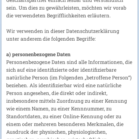
sein. Um dies zu gewährleisten, möchten wir vorab
die verwendeten Begrifflichkeiten erläutern.
Wir verwenden in dieser Datenschutzerklärung
unter anderem die folgenden Begriffe:
a) personenbezogene Daten
Personenbezogene Daten sind alle Informationen, die
sich auf eine identifizierte oder identifizierbare
natürliche Person (im Folgenden „betroffene Person“)
beziehen. Als identifizierbar wird eine natürliche
Person angesehen, die direkt oder indirekt,
insbesondere mittels Zuordnung zu einer Kennung
wie einem Namen, zu einer Kennnummer, zu
Standortdaten, zu einer Online-Kennung oder zu
einem oder mehreren besonderen Merkmalen, die
Ausdruck der physischen, physiologischen,