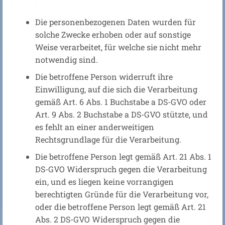
Die personenbezogenen Daten wurden für
solche Zwecke erhoben oder auf sonstige
Weise verarbeitet, für welche sie nicht mehr
notwendig sind.
Die betroffene Person widerruft ihre
Einwilligung, auf die sich die Verarbeitung
gemäß Art. 6 Abs. 1 Buchstabe a DS-GVO oder
Art. 9 Abs. 2 Buchstabe a DS-GVO stützte, und
es fehlt an einer anderweitigen
Rechtsgrundlage für die Verarbeitung.
Die betroffene Person legt gemäß Art. 21 Abs. 1
DS-GVO Widerspruch gegen die Verarbeitung
ein, und es liegen keine vorrangigen
berechtigten Gründe für die Verarbeitung vor,
oder die betroffene Person legt gemäß Art. 21
Abs. 2 DS-GVO Widerspruch gegen die