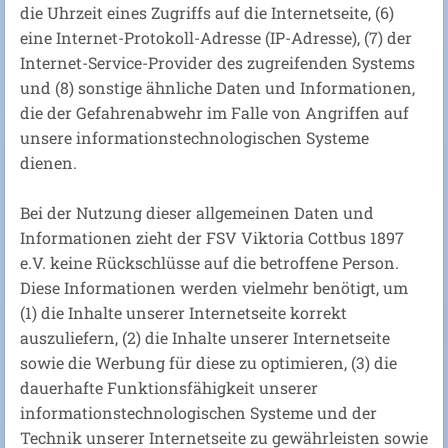
die Uhrzeit eines Zugriffs auf die Internetseite, (6)
eine Internet-Protokoll-Adresse (IP-Adresse), (7) der
Internet-Service-Provider des zugreifenden Systems
und (8) sonstige ähnliche Daten und Informationen,
die der Gefahrenabwehr im Falle von Angriffen auf
unsere informationstechnologischen Systeme
dienen.
Bei der Nutzung dieser allgemeinen Daten und
Informationen zieht der FSV Viktoria Cottbus 1897
e.V. keine Rückschlüsse auf die betroffene Person.
Diese Informationen werden vielmehr benötigt, um
(1) die Inhalte unserer Internetseite korrekt
auszuliefern, (2) die Inhalte unserer Internetseite
sowie die Werbung für diese zu optimieren, (3) die
dauerhafte Funktionsfähigkeit unserer
informationstechnologischen Systeme und der
Technik unserer Internetseite zu gewährleisten sowie