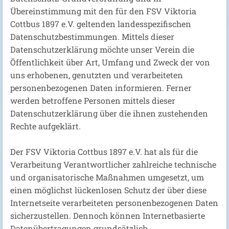
Übereinstimmung mit den für den FSV Viktoria
Cottbus 1897 e.V. geltenden landesspezifischen
Datenschutzbestimmungen. Mittels dieser
Datenschutzerklärung möchte unser Verein die
Öffentlichkeit über Art, Umfang und Zweck der von
uns erhobenen, genutzten und verarbeiteten
personenbezogenen Daten informieren. Ferner
werden betroffene Personen mittels dieser
Datenschutzerklärung über die ihnen zustehenden
Rechte aufgeklärt.
Der FSV Viktoria Cottbus 1897 e.V. hat als für die
Verarbeitung Verantwortlicher zahlreiche technische
und organisatorische Maßnahmen umgesetzt, um
einen möglichst lückenlosen Schutz der über diese
Internetseite verarbeiteten personenbezogenen Daten
sicherzustellen. Dennoch können Internetbasierte
Datenübertragungen grundsätzlich