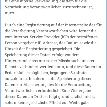
für eine interne Verwendung, die dem für die
Verarbeitung Verantwortlichen zuzurechnen ist,
nutzt.
Durch eine Registrierung auf der Internetseite des für
die Verarbeitung Verantwortlichen wird ferner die
vom Internet-Service-Provider (ISP) der betroffenen
Person vergebene IP-Adresse, das Datum sowie die
Uhrzeit der Registrierung gespeichert. Die
Speicherung dieser Daten erfolgt vor dem
Hintergrund, dass nur so der Missbrauch unserer
Dienste verhindert werden kann, und diese Daten im
Bedarfsfall ermöglichen, begangene Straftaten
aufzuklären. Insofern ist die Speicherung dieser
Daten zur Absicherung des für die Verarbeitung
Verantwortlichen erforderlich. Eine Weitergabe
dieser Daten an Dritte erfolgt grundsätzlich nicht,
sofern keine gesetzliche Pflicht zur Weitergabe