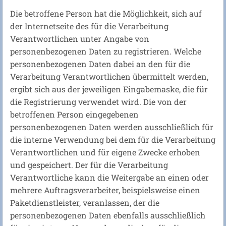
Die betroffene Person hat die Möglichkeit, sich auf
der Internetseite des für die Verarbeitung
Verantwortlichen unter Angabe von
personenbezogenen Daten zu registrieren. Welche
personenbezogenen Daten dabei an den für die
Verarbeitung Verantwortlichen übermittelt werden,
ergibt sich aus der jeweiligen Eingabemaske, die für
die Registrierung verwendet wird. Die von der
betroffenen Person eingegebenen
personenbezogenen Daten werden ausschließlich für
die interne Verwendung bei dem für die Verarbeitung
Verantwortlichen und für eigene Zwecke erhoben
und gespeichert. Der für die Verarbeitung
Verantwortliche kann die Weitergabe an einen oder
mehrere Auftragsverarbeiter, beispielsweise einen
Paketdienstleister, veranlassen, der die
personenbezogenen Daten ebenfalls ausschließlich