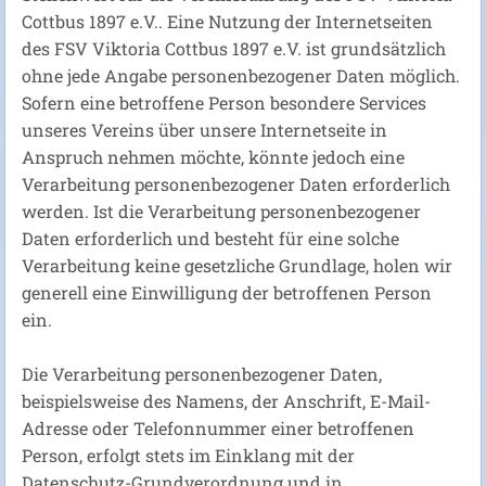
Cottbus 1897 e.V.. Eine Nutzung der Internetseiten
des FSV Viktoria Cottbus 1897 e.V. ist grundsätzlich
ohne jede Angabe personenbezogener Daten möglich.
Sofern eine betroffene Person besondere Services
unseres Vereins über unsere Internetseite in
Anspruch nehmen möchte, könnte jedoch eine
Verarbeitung personenbezogener Daten erforderlich
werden. Ist die Verarbeitung personenbezogener
Daten erforderlich und besteht für eine solche
Verarbeitung keine gesetzliche Grundlage, holen wir
generell eine Einwilligung der betroffenen Person
ein.
Die Verarbeitung personenbezogener Daten,
beispielsweise des Namens, der Anschrift, E-Mail-
Adresse oder Telefonnummer einer betroffenen
Person, erfolgt stets im Einklang mit der
Datenschutz-Grundverordnung und in